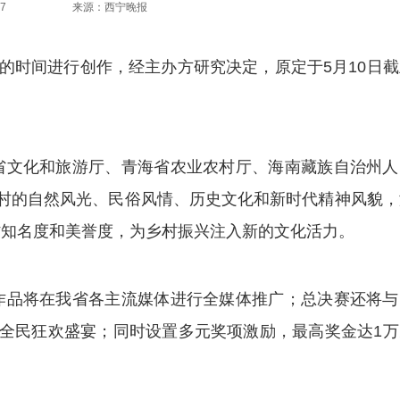
7
来源：西宁晚报
时间进行创作，经主办方研究决定，原定于5月10日截
文化和旅游厅、青海省农业农村厅、海南藏族自治州人
村的自然风光、民俗风情、历史文化和新时代精神风貌，
村知名度和美誉度，为乡村振兴注入新的文化活力。
品将在我省各主流媒体进行全媒体推广；总决赛还将与
全民狂欢盛宴；同时设置多元奖项激励，最高奖金达1万