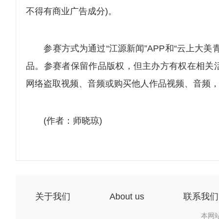
不得有商业广告成分)。
参赛方式为通过“江源新闻”APP和“云上大美
品。参赛者保留作品版权，但主办方有权在相关活
网络盗取视频、音频或购买他人作品视频、音频
(作者：师晓琼)
关于我们
About us
联系我们
本网