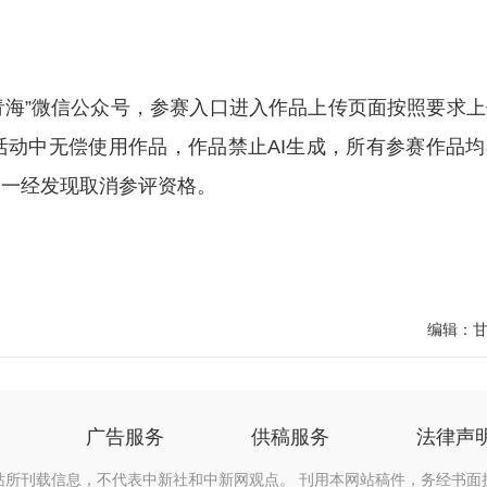
青海”微信公众号，参赛入口进入作品上传页面按照要求上
动中无偿使用作品，作品禁止AI生成，所有参赛作品均
，一经发现取消参评资格。
编辑：
广告服务
供稿服务
法律声
站所刊载信息，不代表中新社和中新网观点。 刊用本网站稿件，务经书面