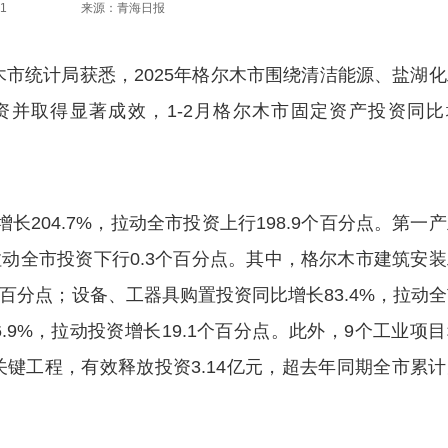
1
来源：青海日报
统计局获悉，2025年格尔木市围绕清洁能源、盐湖化
并取得显著成效，1-2月格尔木市固定资产投资同比
204.7%，拉动全市投资上行198.9个百分点。第一
拉动全市投资下行0.3个百分点。其中，格尔木市建筑安
4个百分点；设备、工器具购置投资同比增长83.4%，拉动
6.9%，拉动投资增长19.1个百分点。此外，9个工业项
键工程，有效释放投资3.14亿元，超去年同期全市累计