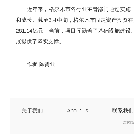
近年来，格尔木市各行业主管部门通过实施一
和成长。截至3月中旬，格尔木市固定资产投资在库
281.14亿元。当前，项目库涵盖了基础设施
展提供了坚实支撑。
作者 陈贇业
关于我们
About us
联系我们
本网