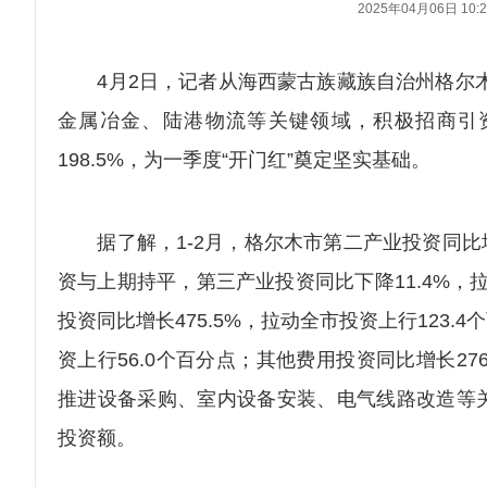
2025年04月06日 10:2
4月2日，记者从海西蒙古族藏族自治州格尔木市
金属冶金、陆港物流等关键领域，积极招商引资
198.5%，为一季度“开门红”奠定坚实基础。
据了解，1-2月，格尔木市第二产业投资同比增长
资与上期持平，第三产业投资同比下降11.4%，
投资同比增长475.5%，拉动全市投资上行123.
资上行56.0个百分点；其他费用投资同比增长27
推进设备采购、室内设备安装、电气线路改造等关
投资额。