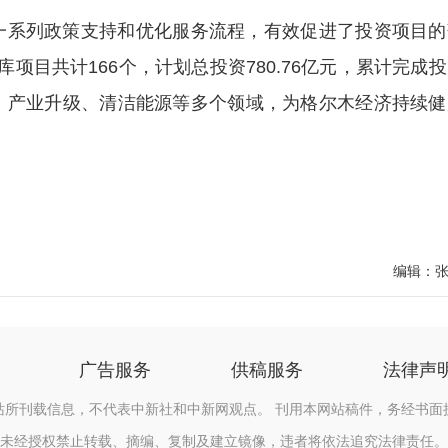
系列政策支持和优化服务流程，有效促进了投资项目的
项目共计166个，计划总投资780.76亿元，累计完成
建设、产业升级、清洁能源等多个领域，为格尔木经济持续
编辑：
广告服务
供稿服务
法律声
站所刊载信息，不代表中新社和中新网观点。 刊用本网站稿件，务经书面
未经授权禁止转载、摘编、复制及建立镜像，违者将依法追究法律责任。