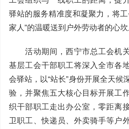
工会组织与一线职工的距离，提
驿站的服务精准度和凝聚力，将工
家人”的温暖送到户外劳动者的心坎
活动期间，西宁市总工会机关
基层工会干部职工将深入全市各
会驿站，以“站长”身份开展全天候
验，并聚焦五大核心目标开展工
织干部职工走出办公室，零距离
卫职工、快递员、外卖骑手等户