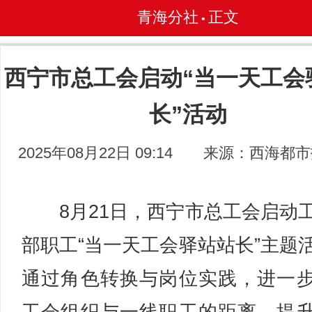
青海分社
正文
•
西宁市总工会启动“当一天工会
长”活动
2025年08月22日 09:14
来源：西海都市
8月21日，西宁市总工会启动
部职工“当一天工会驿站站长”主题
通过角色转换与岗位实践，进一