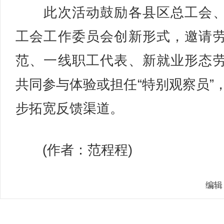
此次活动鼓励各县区总工会、
工会工作委员会创新形式，邀请
范、一线职工代表、新就业形态
共同参与体验或担任“特别观察员”
步拓宽反馈渠道。
(作者：范程程)
编辑