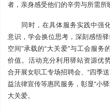
者，亲身感受他们的辛劳与所需所
同时，在具体服务实践中强化
意识，学会换位思考，深刻感悟驿
空间”承载的“大关爱”与工会服务
价值。活动充分利用驿站资源优
合开展女职工专场招聘会、“四季送
益法律宣传等惠民服务，彰显“小驿
大关爱。