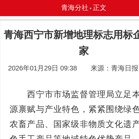
青海分社
正文
•
青海西宁市新增地理标志用标企
家
2026年01月29日 09:38
来源：青海日报
西宁市市场监督管理局立足本
源禀赋与产业特色，紧紧围绕绿
农畜产品、国家级非物质文化遗