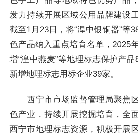
色手工产品等地域特色优势产品
发力持续开展区域公用品牌建设
截至1月23日，将“湟中银铜器”等3
色产品纳入重点培育名单，2025
增“湟中燕麦”等地理标志保护产品
新增地理标志用标企业39家。
西宁市市场监督管理局聚焦区
色产业，持续开展挖掘培育，全
西宁市地理标志资源，积极开展