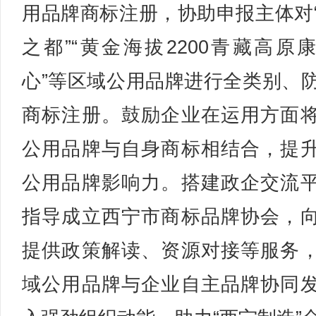
用品牌商标注册，协助申报主体对
之都”“黄金海拔2200青藏高原
心”等区域公用品牌进行全类别、
商标注册。鼓励企业在运用方面
公用品牌与自身商标相结合，提
公用品牌影响力。搭建政企交流
指导成立西宁市商标品牌协会，
提供政策解读、资源对接等服务
域公用品牌与企业自主品牌协同