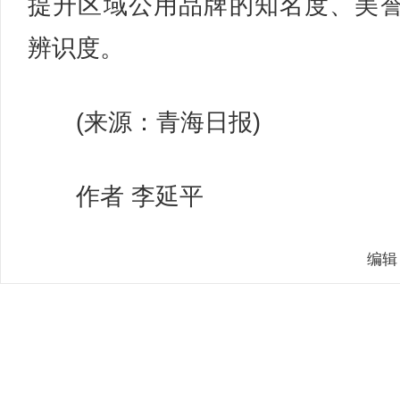
提升区域公用品牌的知名度、美
辨识度。
(来源：青海日报)
作者 李延平
编辑