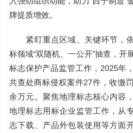
入强劲组织动能，助力“西宁制造”
牌提质增效。
紧盯重点区域、关键环节，依
标领域“双随机、一公开”抽查，开
标志保护产品监管工作，2025年
共查处商标侵权案件27件，收缴罚
余万元。聚焦地理标志核心内容
地理标志用标企业监管工作，从
志下载、产品外包装使用等方面