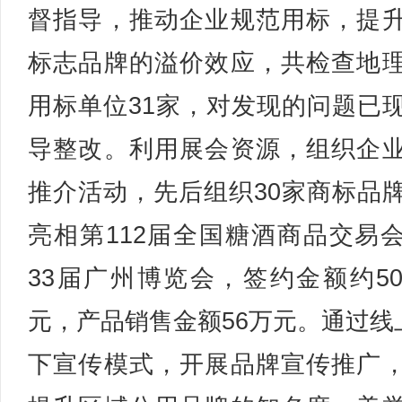
督指导，推动企业规范用标，提
标志品牌的溢价效应，共检查地
用标单位31家，对发现的问题已
导整改。利用展会资源，组织企
推介活动，先后组织30家商标品
亮相第112届全国糖酒商品交易
33届广州博览会，签约金额约50
元，产品销售金额56万元。通过线
下宣传模式，开展品牌宣传推广