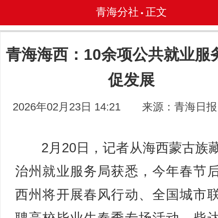
青海分社
正文
•
青海海西：10余项公共就业服
促发展
2026年02月23日 14:21
来源：青海日报
2月20日，记者从海西蒙古族
治州就业服务局获悉，今年春节
西州将开展春风行动、全国城市