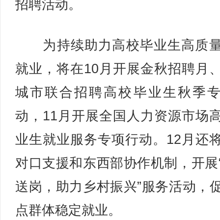
招聘活动。
为持续助力高校毕业生高质量
就业，将在10月开展金秋招聘月
城市联合招聘高校毕业生秋季
动，11月开展全国人力资源市场
业生就业服务专项行动。12月还
对口支援和东西部协作机制，开展
送岗，助力乡村振兴”服务活动，
点群体稳定就业。