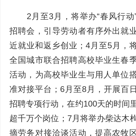
2月至3月，将举办“春风行动
招聘会，引导劳动者有序外出就
近就业和返乡创业；4月至5月，
全国城市联合招聘高校毕业生春
活动，为高校毕业生与用人单位
准对接平台；6月至8月，开展百
招聘专项行动，在约100天的时间
超千万个岗位；7月将举办柴达木
摘劳务对接洽谈活动，提高农牧