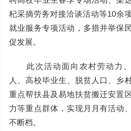
聘高校毕业生春季专场活动、柴
杞采摘劳务对接洽谈活动等10余
就业服务专项活动，多措并举保
促发展。
此次活动面向农村劳动力、
人、高校毕业生、脱贫人口、乡
重点帮扶县及易地扶贫搬迁安置
力等重点群体，实现月月有活动
不断档。