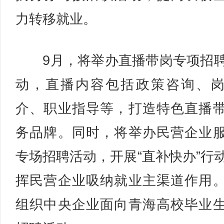
力转移就业。
9月，将举办直播带岗专项招
动，直播内容包括政策咨询、
介、职业指导等，打造特色直播
务品牌。同时，将举办民营企业
专场招聘活动，开展“直补快办”行
挥民营企业吸纳就业主渠道作用
组织中央企业面向青海高校毕业