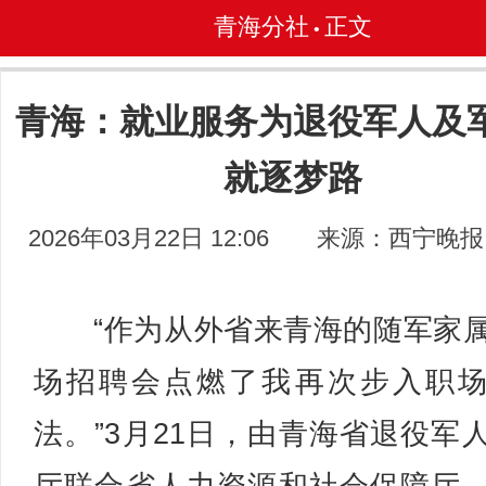
青海分社
正文
•
青海：就业服务为退役军人及
就逐梦路
2026年03月22日 12:06
来源：西宁晚报
“作为从外省来青海的随军家
场招聘会点燃了我再次步入职
法。”3月21日，由青海省退役军