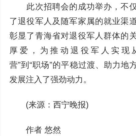
此次招聘会的成功举办，不仅
了退役军人及随军家属的就业渠
彰显了青海省对退役军人群体的
厚爱，为推动退役军人实现从
营”到“职场”的平稳过渡、助力地
发展注入了强劲动力。
(来源：西宁晚报)
作者 悠然