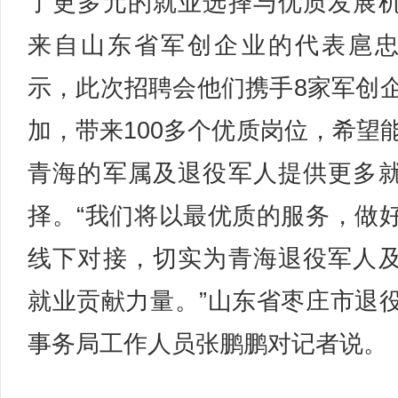
了更多元的就业选择与优质发展
来自山东省军创企业的代表扈
示，此次招聘会他们携手8家军创
加，带来100多个优质岗位，希望
青海的军属及退役军人提供更多
择。“我们将以最优质的服务，做
线下对接，切实为青海退役军人
就业贡献力量。”山东省枣庄市退
事务局工作人员张鹏鹏对记者说。