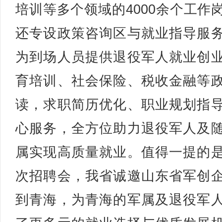
培训等多个领域的4000余个工作
还专设政策咨询区与就业指导服
为到场人员提供退役军人就业创
育培训、社会保险、税收金融等
读，求职简历优化、职业规划指
心服务，全方位助力退役军人及
属实现高质量就业。值得一提的
次招聘会，我省诚邀山东省军创
到青海，为青海的军属及退役军