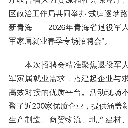
厅联合省人力资源和社会保障厅
区政治工作局共同举办“戎归逐梦路
新青海——2026年青海省退役军
军家属就业春季专场招聘会”。
本次招聘会精准聚焦退役军人
军家属就业需求，搭建起企业与
高效对接的优质平台。活动现场
聚了近200家优质企业，提供涵盖
生产制造、商贸物流、地产建材