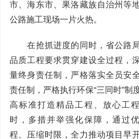
市、海东市、果洛藏族自治州等
公路施工现场一片火热。
在抢抓进度的同时，省公路局
品质工程要求贯穿建设全过程，
量终身责任制，严格落实全员安
责任制，严格执行环保“三同时”制
高标准打造精品工程、放心工
时，多措并举强化保障，通过
程、压缩时限，全力推动项目早