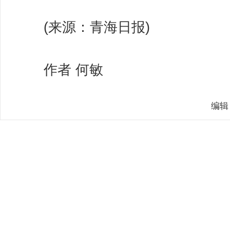
(来源：青海日报)
作者 何敏
编辑