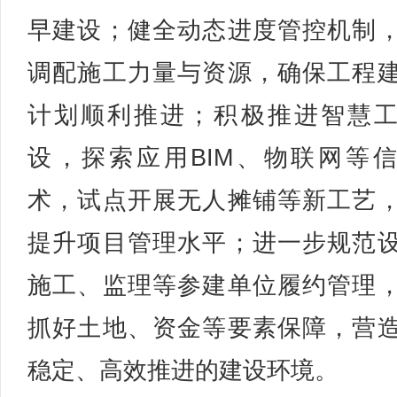
早建设；健全动态进度管控机制
调配施工力量与资源，确保工程
计划顺利推进；积极推进智慧
设，探索应用BIM、物联网等
术，试点开展无人摊铺等新工艺
提升项目管理水平；进一步规范
施工、监理等参建单位履约管理
抓好土地、资金等要素保障，营
稳定、高效推进的建设环境。