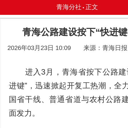
青海分社
正文
•
青海公路建设按下“快进键
2026年03月23日 10:09
来源：青海日报
进入3月，青海省按下公路建
进键”，迅速掀起开复工热潮，全
国省干线、普通省道与农村公路
面发力。