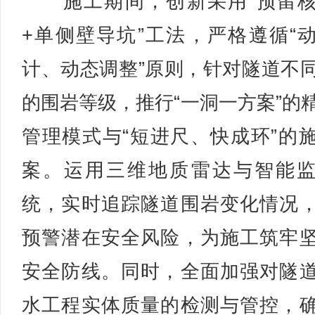
施工期间，创新采用“预留核
+单侧壁导坑”工法，严格遵循“
计、动态调整”原则，针对隧道不
的围岩等级，推行“一洞一方案”的
管理模式与“短进尺、快成环”的
案。运用三维地质雷达与智能
统，实时追踪隧道围岩变化情况
预警潜在安全风险，为施工筑牢
安全防线。同时，全面加强对隧
水工程实体质量的检测与管控，