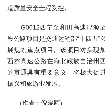
道质量安全全程受控。
G0612西宁至和田高速湟源
段公路项目是交通运输部“十四五”
展规划重点项目。该项目对实现
西察高速公路在海北藏族自治州
的贯通具有重要意义，将极大促
振兴和旅游业发展。
(作者：倪晓颖)