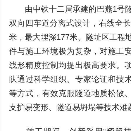
由中铁十二局承建的巴燕1号
双向四车道分离式设计，右线全长1
米，最大埋深177米。隧址区工程
件与施工环境极为复杂，对施工
线形精度控制均提出极高要求。
队通过科学组织、专家论证和技
等方式，有效克服隧道地质松散
支护易变形、隧道易坍塌等技术难