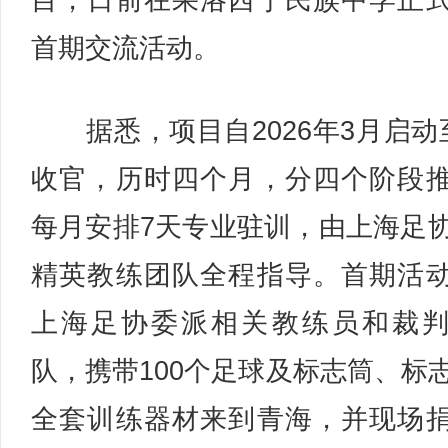
目，日前在果洛西宁民族中学正
首期交流活动。
据悉，项目自2026年3月启动
收官，历时四个月，分四个阶段
每月安排7天专业驻训，由上海足
精英教练团队全程指导。首期活
上海足协委派相关教练员和裁
队，携带100个足球及标志筒、标
全套训练器材来到青海，并现场