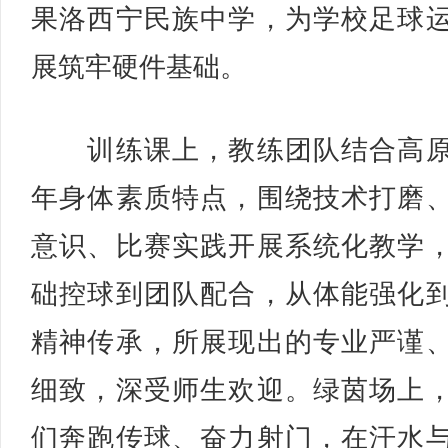
果洛西宁民族中学，为学校足球
展筑牢硬件基础。
训练课上，教练团队结合高原
年身体素质特点，围绕技术打磨
意识、比赛实践开展系统化教学
础控球到团队配合，从体能强化
精神传承，所展现出的专业严谨
细致，深受师生欢迎。绿茵场上
们奔跑传球、奋力射门，在汗水