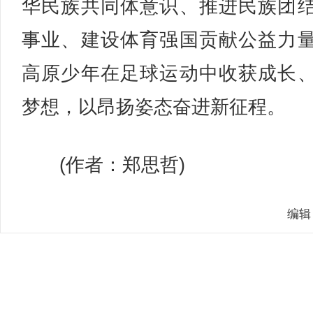
华民族共同体意识、推进民族团
事业、建设体育强国贡献公益力
高原少年在足球运动中收获成长
梦想，以昂扬姿态奋进新征程。
(作者：郑思哲)
编辑