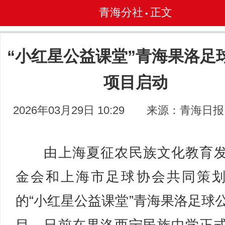
青海分社
正文
•
“小红星公益课堂”青海果洛足
项目启动
2026年03月29日 10:29
来源：青海日报
由上海夏征农民族文化教育发
金会和上海市足球协会共同策
的“小红星公益课堂”青海果洛足球