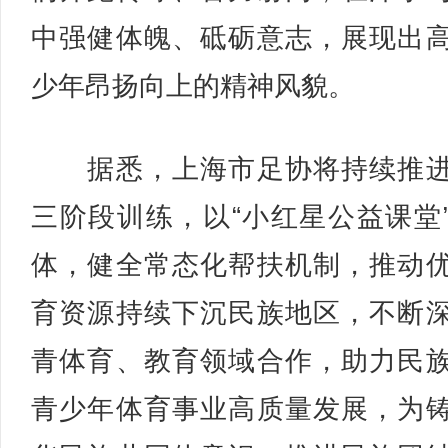
中强健体魄、砥砺意志，展现出
少年昂扬向上的精神风貌。
据悉，上海市足协将持续推进
三阶段训练，以“小红星公益课堂
体，健全常态化帮扶机制，推动
育资源持续下沉民族地区，不断
青体育、教育领域合作，助力民
青少年体育事业高质量发展，为