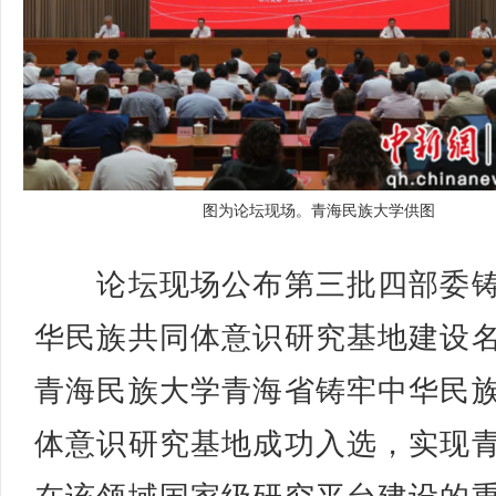
图为论坛现场。青海民族大学供图
论坛现场公布第三批四部委铸
华民族共同体意识研究基地建设
青海民族大学青海省铸牢中华民
体意识研究基地成功入选，实现