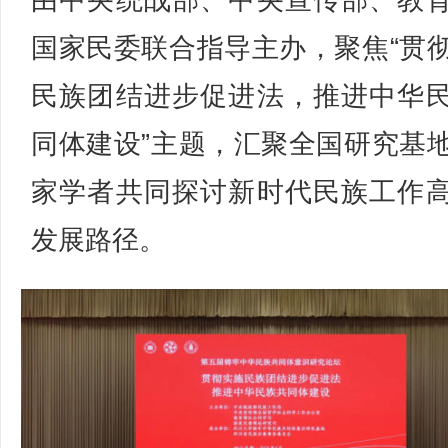
由中央统战部、中央宣传部、教
国家民委联合指导主办，聚焦“贯
民族团结进步促进法，推进中华
同体建设”主题，汇聚全国研究基
家学者共同探讨新时代民族工作
发展路径。