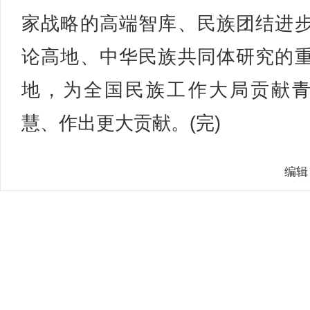
家战略的高端智库、民族团结进
论高地、中华民族共同体研究的
地，为全国民族工作大局贡献
慧、作出更大贡献。(完)
编辑