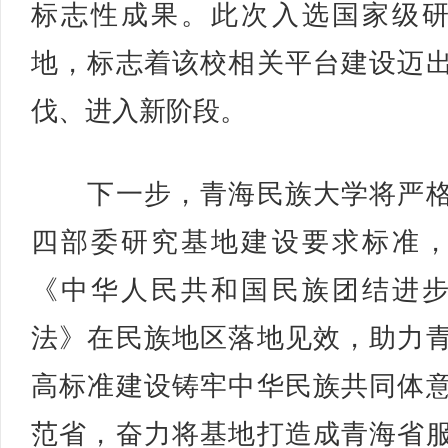
标志性成果。此次入选国家级
地，标志着该校相关平台建设迈
伐、进入新阶段。
下一步，青海民族大学将严格
四部委研究基地建设要求标准
《中华人民共和国民族团结进
法》在民族地区落地见效，助力
高标准建设铸牢中华民族共同体
范省，奋力将基地打造成青海省