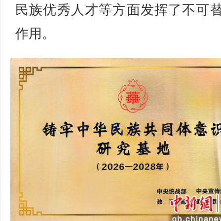
民族优秀人才等方面发挥了不可
作用。