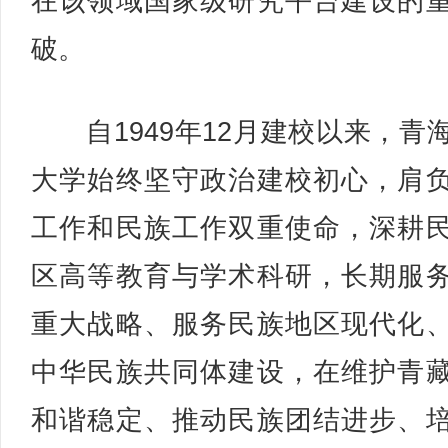
在该领域国家级研究平台建设的
破。
自1949年12月建校以来，青
大学始终坚守政治建校初心，肩
工作和民族工作双重使命，深耕
区高等教育与学术科研，长期服
重大战略、服务民族地区现代化
中华民族共同体建设，在维护青
和谐稳定、推动民族团结进步、