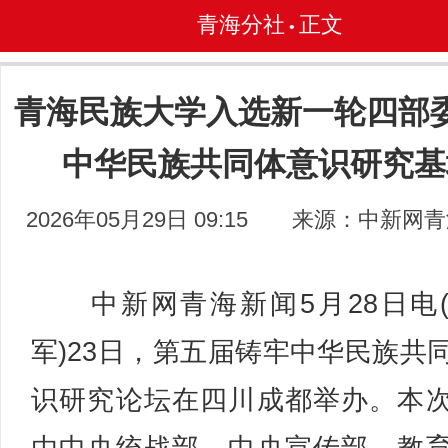
青海分社
正文
•
青海民族大学入选新一轮四部
中华民族共同体意识研究基
2026年05月29日 09:15
来源：中新网青
中新网青海新闻5月28日电
军)23日，第五届铸牢中华民族共
识研究论坛在四川成都举办。本