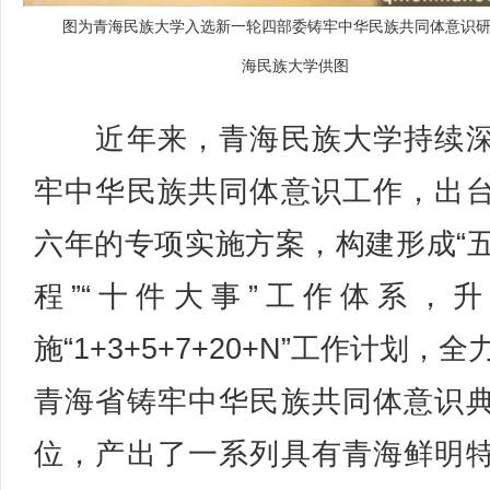
图为青海民族大学入选新一轮四部委铸牢中华民族共同体意识
海民族大学供图
近年来，青海民族大学持续深
牢中华民族共同体意识工作，出
六年的专项实施方案，构建形成“
程”“十件大事”工作体系，
施“1+3+5+7+20+N”工作计划，
青海省铸牢中华民族共同体意识
位，产出了一系列具有青海鲜明