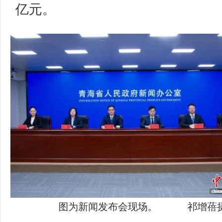
亿元。
图为新闻发布会现场。 祁增蓓