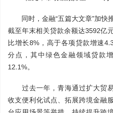
同时，金融“五篇大文章”加快
截至年末相关贷款余额达3592亿
比增长8%，高于各项贷款增速4.
分点，其中绿色金融领域贷款
12.1%。
过去一年，青海通过扩大贸易
收支便利化试点、拓展跨境金融
台应用场景等举措，持续提升跨