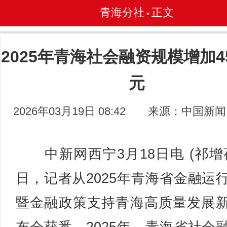
青海分社
正文
•
2025年青海社会融资规模增加45
元
2026年03月19日 08:42
来源：中国新闻
中新网西宁3月18日电 (祁增蓓
日，记者从2025年青海省金融运
暨金融政策支持青海高质量发展