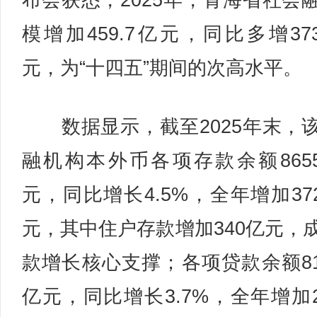
布会获悉，2025年，青海省社会
模增加459.7亿元，同比多增373
元，为“十四五”期间的次高水平。
数据显示，截至2025年末，
融机构本外币各项存款余额8655
元，同比增长4.5%，全年增加372
元，其中住户存款增加340亿元，
款增长核心支撑；各项贷款余额815
亿元，同比增长3.7%，全年增加29