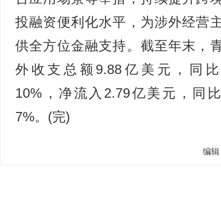
投融资便利化水平，为涉外经营
供全方位金融支持。截至年末，
外收支总额9.88亿美元，同
10%，净流入2.79亿美元，同
7%。(完)
编辑