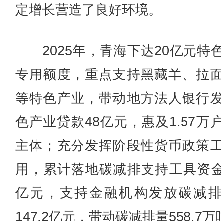
定增长营造了良好环境。
2025年，青海下达20亿元特
专用额度，重点支持黑藏羊、拉
等特色产业，带动地方法人银行
色产业贷款48亿元，惠及1.57万
主体；充分发挥阶段性货币政策
用，累计落地碳减排支持工具资金8
亿元，支持金融机构发放碳减
147.2亿元，带动碳减排量558.7