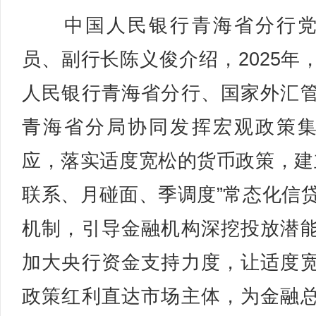
中国人民银行青海省分行党
员、副行长陈义俊介绍，2025年
人民银行青海省分行、国家外汇
青海省分局协同发挥宏观政策
应，落实适度宽松的货币政策，建
联系、月碰面、季调度”常态化信
机制，引导金融机构深挖投放潜
加大央行资金支持力度，让适度
政策红利直达市场主体，为金融