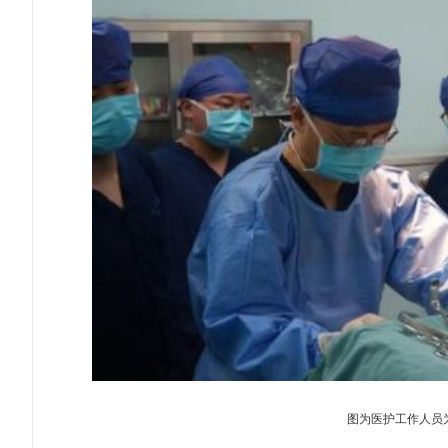
图为医护工作人员为