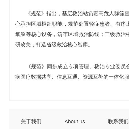
《规范》指出，基层救治站负责高危人群筛查、
心承担区域枢纽职能，规范处置轻症患者、有序
氧舱等核心设备，筑牢区域救治防线；三级救治
研攻关，打造省级救治核心智库。
《规范》同步成立专项管理、救治专业委员会
病医疗数据共享、信息互通、资源互补的一体化服务
关于我们
About us
联系我们