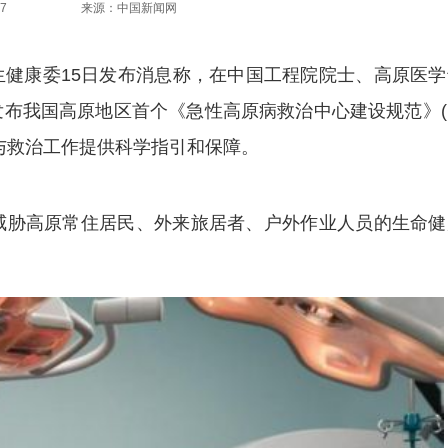
7
来源：中国新闻网
卫生健康委15日发布消息称，在中国工程院院士、高原医
布我国高原地区首个《急性高原病救治中心建设规范》(
与救治工作提供科学指引和保障。
胁高原常住居民、外来旅居者、户外作业人员的生命健