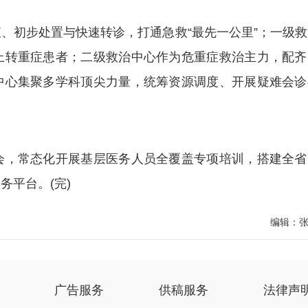
初步处置与快速转诊，打通急救“最先一公里”；一级救
上转重症患者；二级救治中心作为危重症救治主力，配齐
中心集聚多学科顶尖力量，统筹资源调度、开展疑难会诊
，常态化开展基层医务人员全覆盖专项培训，搭建全省
平台。(完)
编辑：
广告服务
供稿服务
法律声