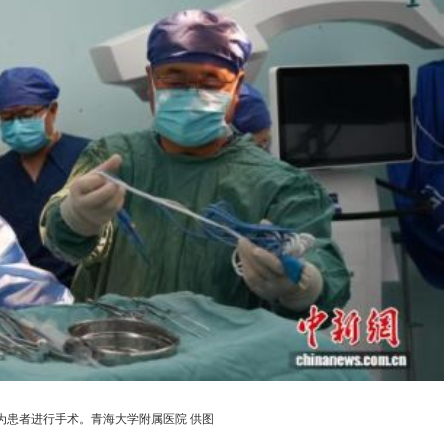
患者进行手术。青海大学附属医院 供图