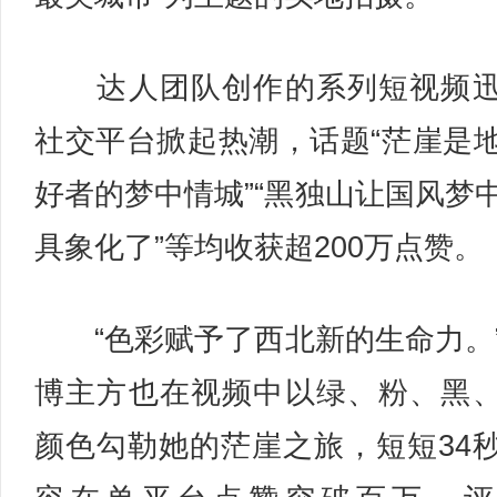
达人团队创作的系列短视频迅
社交平台掀起热潮，话题“茫崖是
好者的梦中情城”“黑独山让国风梦
具象化了”等均收获超200万点赞。
“色彩赋予了西北新的生命力。
博主方也在视频中以绿、粉、黑
颜色勾勒她的茫崖之旅，短短34