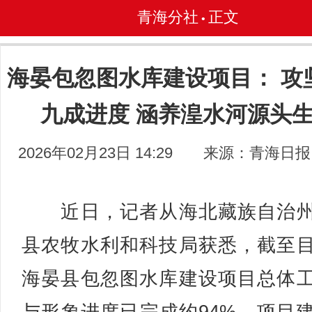
青海分社
正文
•
海晏包忽图水库建设项目： 攻
九成进度 涵养湟水河源头
2026年02月23日 14:29
来源：青海日报
近日，记者从海北藏族自治州
县农牧水利和科技局获悉，截至
海晏县包忽图水库建设项目总体