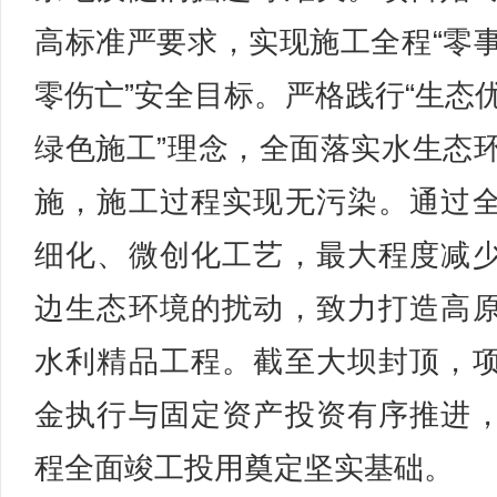
高标准严要求，实现施工全程“零
零伤亡”安全目标。严格践行“生态
绿色施工”理念，全面落实水生态
施，施工过程实现无污染。通过
细化、微创化工艺，最大程度减
边生态环境的扰动，致力打造高
水利精品工程。截至大坝封顶，
金执行与固定资产投资有序推进
程全面竣工投用奠定坚实基础。