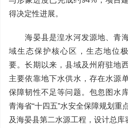
与形象进度已完成约94%，项目
得决定性进展。
海晏县是湟水河发源地、青海
域生态保护核心区，生态地位
要。长期以来，县域及州府驻地
主要依靠地下水供水，存在水源
保障韧性不足等问题。包忽图水
青海省“十四五”水安全保障规划重
及海晏县第二水源工程，设计总库容