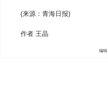
(来源：青海日报)
作者 王晶
编辑