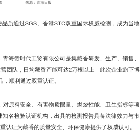
0
来源：青海日报
质通过SGS、香港STC双重国际权威检测，成为当地
青海赞时代工贸有限公司是集藏香研发、生产、销售、
营团队，日均藏香产能可达2万根以上。此次企业旗下博
品，顺利通过双重认证。
，对原料安全、有害物质限量、燃烧性能、卫生指标等项
球知名检验认证机构，出具的检测报告具备法律效力与市
双重认证为藏香的质量安全、环保健康提供了权威认可。