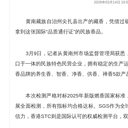
2026年03月14日 10:0
黄南藏族自治州尖扎县出产的藏香，凭借过硬品
拿到这张国际“品质通行证”的民族香品。
3月9日，记者从黄南州市场监督管理局获悉，
口于一体的民族特色民营企业，拥有稳定的生产运
香品牌的养生香、智香、净香、供香、禅香5款产
本次检测严格对标2025年新版燃香国家标准
展全面检测，所有指标均合格达标。SGS作为全
信力，香港STC则是国际认可的权威检测平台，