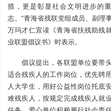
措，更是彰显社会文明进步的
志。”青海省残联党组成员、副理
万玛才仁宣读《青海省扶残助残
业联盟倡议书》时表示。
倡议提出，各联盟单位要带头
适合残疾人的工作岗位，优先聘
人大学生，用好公益性岗位托底
难残疾人，按规定完成残疾人就
任务。爱心单位积极履行社会责