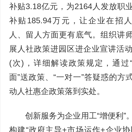
补贴3.18亿元，为2164人发放职
补贴185.94万元，让企业在招
人、留人方面更有底气。组织讲
展人社政策进园区进企业宣讲活动
(次)，详细解读政策规定，通过
面”送政策、“一对一”答疑惑的方
动人社惠企政策落到实处。
创新服务为企业用工“增便利”
构建“政府主导+市场运作+企业协