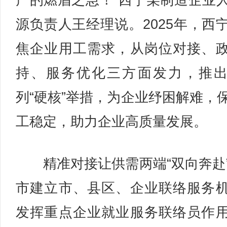
产的燃眉之急！”西宁某制造企业
源负责人王经理说。2025年，西
焦企业用工需求，从岗位对接、
持、服务优化三方面发力，推
列“硬核”举措，为企业纾困解难，
工稳定，助力企业高质量发展。
精准对接让供需两端“双向奔赴
市建立市、县区、企业联络服务
发挥重点企业就业服务联络员作