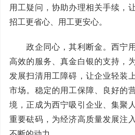
用工疑问，协助办理相关手续，
招工更省心、用工更安心。
政企同心，其利断金。西宁用
高效的服务、真金白银的支持，
发展扫清用工障碍，让企业轻装
市场。稳定的用工保障、良好的
境，正成为西宁吸引企业、集聚
重要砝码，为经济高质量发展注
不断的动力。