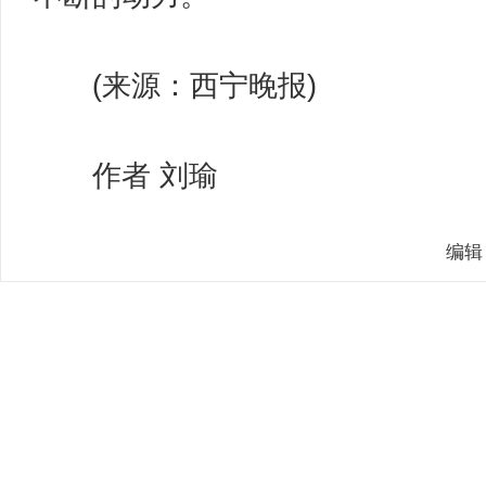
(来源：西宁晚报)
作者 刘瑜
编辑