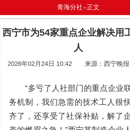
青海分社
正文
•
西宁市为54家重点企业解决用工
人
2026年02月24日 10:42
来源：西宁晚报
“多亏了人社部门的重点企业
务机制，我们急需的技术工人很
齐了，还享受了社保补贴，解了