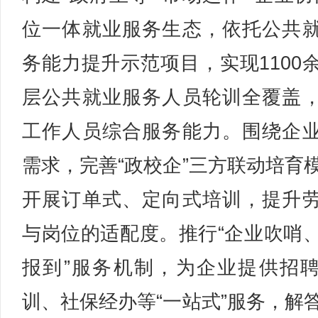
位一体就业服务生态，依托公共
务能力提升示范项目，实现1100
层公共就业服务人员轮训全覆盖
工作人员综合服务能力。围绕企
需求，完善“政校企”三方联动培育
开展订单式、定向式培训，提升
与岗位的适配度。推行“企业吹哨
报到”服务机制，为企业提供招
训、社保经办等“一站式”服务，解