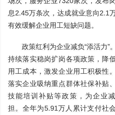
场次，服务企业7320家次，发布
息2.45万条次，达成就业意向2.1
有效缓解企业用工短缺问题。
政策红利为企业减负“添活力”
持续落实稳岗扩岗各项政策，降
用工成本，激发企业用工积极性
落实企业吸纳重点群体社保补贴
技能培训补贴等政策，为企业
担。全年为5.91万人累计支付社