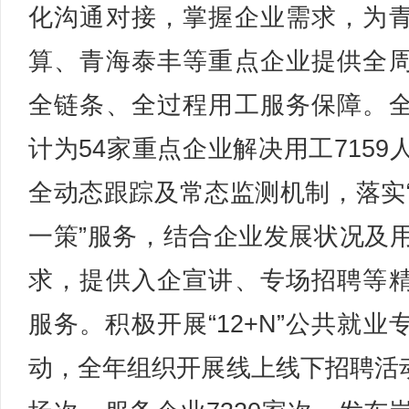
化沟通对接，掌握企业需求，为
算、青海泰丰等重点企业提供全
全链条、全过程用工服务保障。
计为54家重点企业解决用工7159
全动态跟踪及常态监测机制，落实
一策”服务，结合企业发展状况及
求，提供入企宣讲、专场招聘等
服务。积极开展“12+N”公共就业
动，全年组织开展线上线下招聘活动